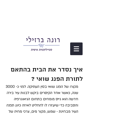
איך נסדר את הבית בהתאם
לתורת הפנג שואי ?
מקורו של הפנג שואי בסין העתיקה. לפני כ- 3000 
שנה, כאשר אחד הקיסרים ביקש לבנות עיר בירה 
חדשה הוא גייס מומחים בתחום הגיאוגרפיה 
והסביבה כדי שיעזרו לו להחליט לאיזה כיוון תפנה 
העיר מבחינת - שמש, מקור מים, צרכי מחיה של 