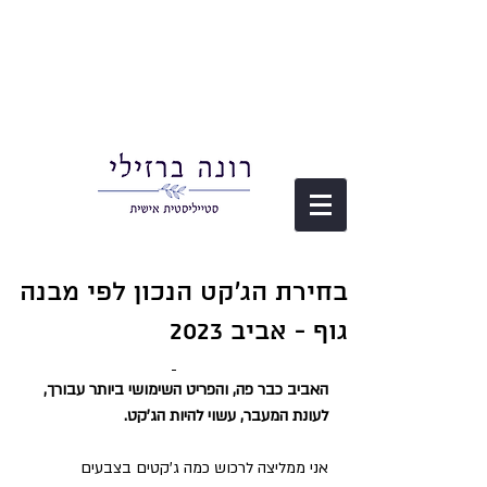
בחירת הג'קט הנכון לפי מבנה
גוף - אביב 2023
האביב כבר פה, והפריט השימושי ביותר עבורך, 
לעונת המעבר, עשוי להיות הג'קט. 
אני ממליצה לרכוש כמה ג'קטים בצבעים 