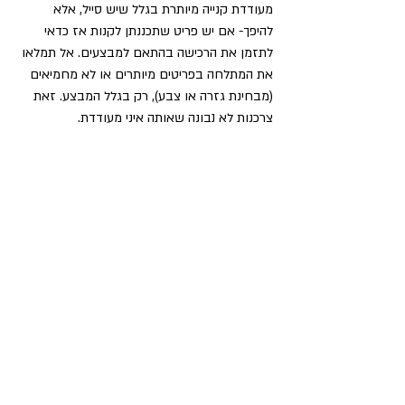
מעודדת קנייה מיותרת בגלל שיש סייל, אלא 
להיפך- אם יש פריט שתכננתן לקנות אז כדאי 
לתזמן את הרכישה בהתאם למבצעים. אל תמלאו 
את המתלחה בפריטים מיותרים או לא מחמיאים 
(מבחינת גזרה או צבע), רק בגלל המבצע. זאת 
צרכנות לא נבונה שאותה איני מעודדת. 