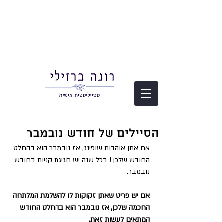
הסיילים של חודש נובמבר
אם אתן אוהבות שופינג, אז נובמבר הוא בהחלט 
החודש שלכן ! בכל שנה יש חגיגת קניות בחודש 
נובמבר. 
אם יש פריט שאתן זקוקות לו להשלמת המלתחה 
החכמה שלכן, אז נובמבר הוא בהחלט החודש 
המתאים לעשות זאת.