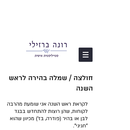
חולצה / שמלה בהירה לראש
השנה
לקראת ראש השנה אני שומעת מהרבה 
לקוחות, שהן רוצות להתחדש בבגד 
לבן או בהיר (פודרה, בז') מכיוון שהוא 
"חגיגי".