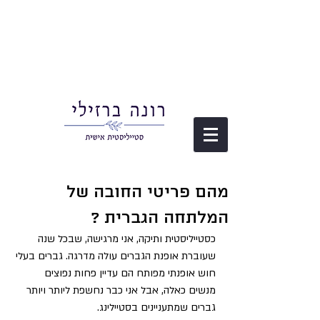
מהם פריטי החובה של
המלתחה הגברית ?
כסטייליסטית ותיקה, אני מרגישה, שבכל שנה 
שעוברת אופנת הגברים עולה מדרגה. גברים בעלי 
חוש אופנתי מפותח הם עדיין פחות נפוצים 
מנשים כאלה, אבל אני כבר נחשפת ליותר ויותר 
גברים שמתעניינים בסטיילינג.