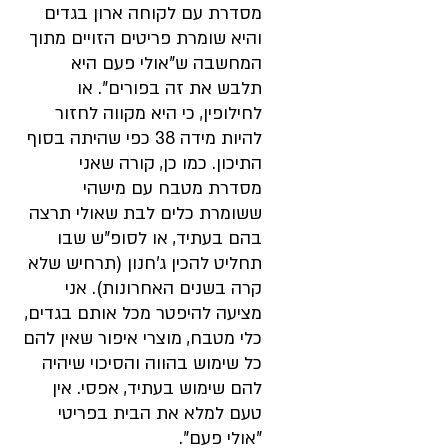
מסדרת עם לקוחה ארון בגדים 
והיא שומרת פריטים הזויים מתוך 
המחשבה ש"אולי פעם היא 
תלבש את זה בפורים". או 
לחילופין, כי היא מקווה לחזור 
להיות מידה 38 כפי שהיתה בסוף 
התיכון. כמו כן, קורה שאני 
מסדרת מטבח עם מישהי 
ששומרת כלים לבת שאולי תרצה 
בהם בעתיד, או לסופ"ש שבו 
תחליט להכין ג'חנון (תרחיש שלא 
קרה בשנים האחרונות). אני 
מציעה להיפטר מכל אותם בגדים, 
כלי מטבח, מוצרי איפור שאין להם 
כל שימוש בהווה והסיכוי שיהיה 
להם שימוש בעתיד, אפסי. אין 
טעם למלא את הבית בפריטי 
"אולי פעם".