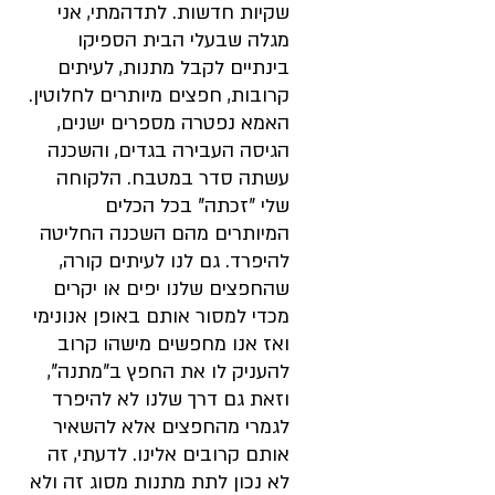
שקיות חדשות. לתדהמתי, אני 
מגלה שבעלי הבית הספיקו 
בינתיים לקבל מתנות, לעיתים 
קרובות, חפצים מיותרים לחלוטין. 
האמא נפטרה מספרים ישנים, 
הגיסה העבירה בגדים, והשכנה 
עשתה סדר במטבח. הלקוחה 
שלי "זכתה" בכל הכלים 
המיותרים מהם השכנה החליטה 
להיפרד. גם לנו לעיתים קורה, 
שהחפצים שלנו יפים או יקרים 
מכדי למסור אותם באופן אנונימי 
ואז אנו מחפשים מישהו קרוב 
להעניק לו את החפץ ב"מתנה", 
וזאת גם דרך שלנו לא להיפרד 
לגמרי מהחפצים אלא להשאיר 
אותם קרובים אלינו. לדעתי, זה 
לא נכון לתת מתנות מסוג זה ולא 