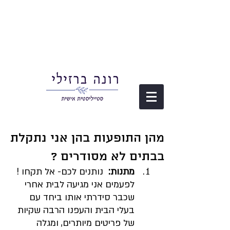
מהן התופעות בהן אני נתקלת
בבתים לא מסודרים ?
מתנות: 
 נותנים לכם- אל תקחו ! 
לפעמים אני מגיעה לבית אחרי 
שכבר סידרתי אותו ביחד עם 
בעלי הבית והעפנו הרבה שקיות 
של פריטים מיותרים, ומגלה 