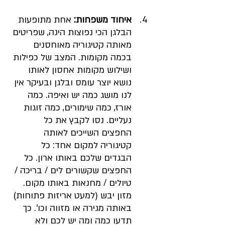
איחוד משפחות: 
אחת מתופעות 
הבלגן הכי נפוצות הינה, שפריטים 
מאותה קטיגוריה מאוחסנים 
בכמה מקומות. המצב של כפילות 
ושילוש מקומות אחסון לאותו 
נושא יוצר עומס ובלגן ובעיקר אין 
לנו מושג כמה יש ואיפה. כמה 
אורז, כמה שימורים, כמה זוגות 
נעליים. נסו לקבץ את כל 
החפצים השייכים לאותה 
קטיגוריה למקום אחד: כל 
הבגדים שלכם באותו ארון. כל 
החפצים שקשורים לים / בריכה / 
טיולים / מחנאות באותו מקום. 
מזון יבש (למעט אריזות פתוחות) 
באותה מגירה או מזווה וכו'. כך 
תדעו כמה ומה יש לכם ולא 