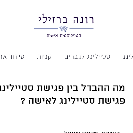
ינג
סטיילינג לגברים
קניות
סידור ארו
מה ההבדל בין פגישת סטיילינג
פגישת סטיילינג לאישה ?