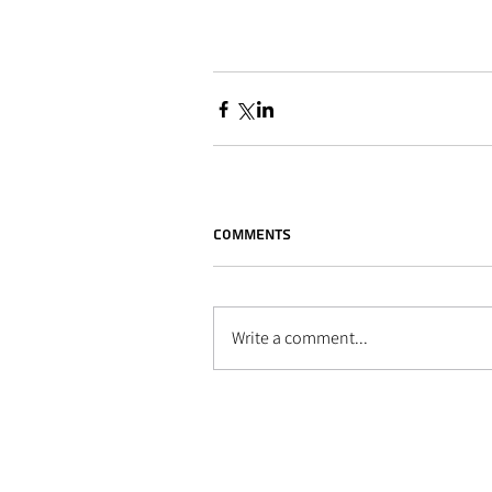
Comments
Write a comment...