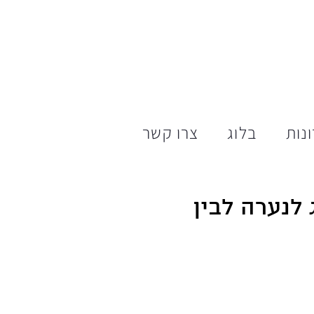
נות
בלוג
צרו קשר
 לנערה לבין