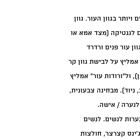
יותר בגוון העור. גוון 
 לגנטיקה (מצד אמא או 
ן עור פנים ורדרד 
אמליץ על לבישת גוון קר 
), ול"ורודות עור" אמליץ 
 ניוד). מבחינה צבעונית, 
לנערה / אישה.
ערות לנשים. לנשים 
'ינס קצרצר, חולצות 