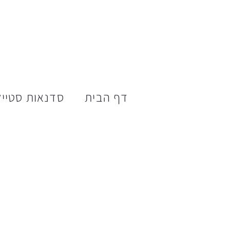
דף הבית
סדנאות סטייל