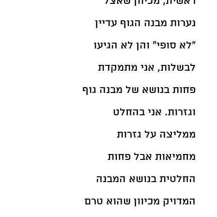
ראשית, מכיוון שאצל 
נערות מבנה הגוף עדיין 
"לא סופי" והן לא הגיעו 
לבשלות, אני מתמקדת 
פחות בנושא של מבנה גוף 
וגזרות. אני בהחלט 
ממליצה על גזרות 
מחמיאות אבל פחות 
החלטית בנושא המבנה 
המדויק מכיוון שהוא טרם 