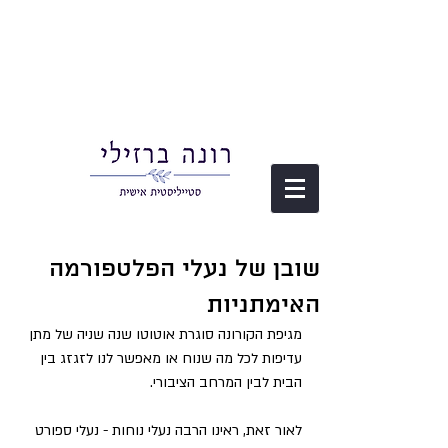
שובן של נעלי הפלטפורמה
האימתניות
מגיפת הקורונה סוגרת אוטוטו שנה שניה של מתן 
עדיפות לכל מה שנוח או מאפשר לנו לזגזג בין 
הבית לבין המרחב הציבורי.
לאור זאת, ראינו הרבה נעלי נוחות - נעלי ספורט 