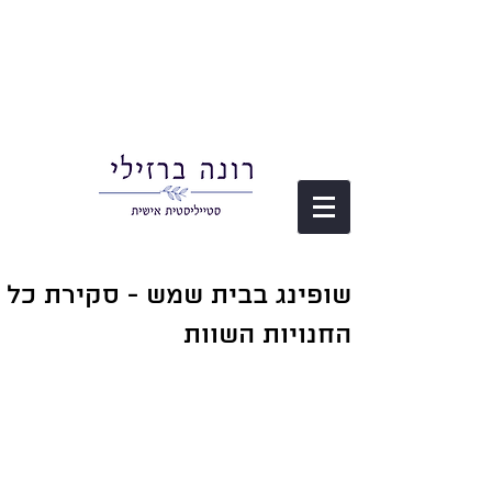
שופינג בבית שמש - סקירת כל
החנויות השוות