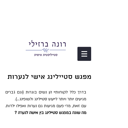
מפגש סטיילינג אישי לנערות
בדרך כלל לקוחותיי הן נשים בוגרות (וגם גברים 
מגיעים יותר ויותר לייעוץ סטיילינג ולשופינג...).
עם זאת, מדי פעם מגיעות גם נערות ואפילו ילדות. 
מה שונה במפגש סטיילינג בין אישה לנערה ?