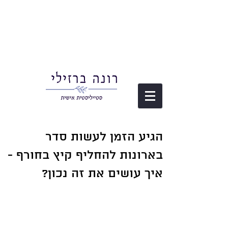
הגיע הזמן לעשות סדר
בארונות להחליף קיץ בחורף -
איך עושים את זה נכון?