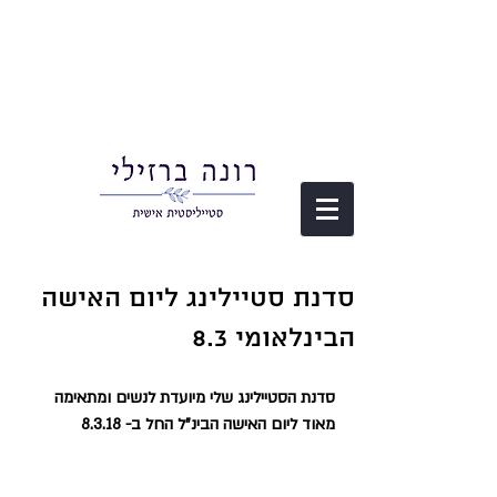
סדנת סטיילינג ליום האישה
הבינלאומי 8.3
סדנת הסטיילינג שלי מיועדת לנשים ומתאימה 
מאוד ליום האישה הבינ"ל החל ב- 8.3.18 