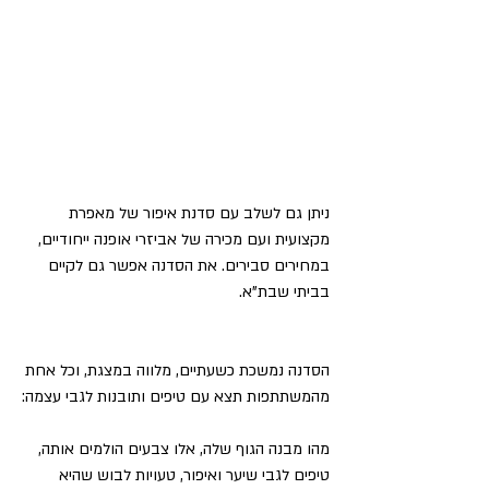
ניתן גם לשלב עם סדנת איפור של מאפרת 
מקצועית ועם מכירה של אביזרי אופנה ייחודיים, 
במחירים סבירים. את הסדנה אפשר גם לקיים 
בביתי שבת"א.
הסדנה נמשכת כשעתיים, מלווה במצגת, וכל אחת 
מהמשתתפות תצא עם טיפים ותובנות לגבי עצמה:
מהו מבנה הגוף שלה, אלו צבעים הולמים אותה, 
טיפים לגבי שיער ואיפור, טעויות לבוש שהיא 