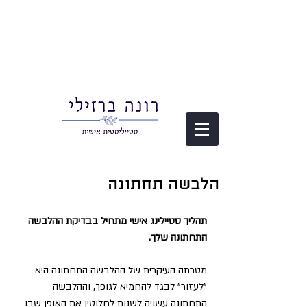
הלבשה תחתונה
תהליך סטיילינג אישי מתחיל בבדיקת ההלבשה 
התחתונה שלך.
מטרתה העיקרית של ההלבשה התחתונה היא 
"לעזור" לבגד להחמיא לגופך, וההלבשה 
התחתונה עשויה לשנות לחלוטין את האופן שבו 