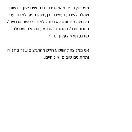
מניסיוני, רבים מהמקרים בהם נשים אינן רוכשות 
שמלה לאירוע נעוצים בכך, שהן הגיעו למדוד עם 
הלבשה תחתונה לא נכונה. לאחר רכישת החזייה / 
התחתונים / המחטב הנכונים, השמלה שפסלת 
קודם, תיראה עלייך נהדר.
אני ממליצה להשקיע חלק מהתקציב שלך בחזייה 
ותחתונים טובים ואיכותיים. 