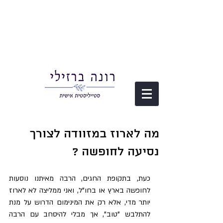
מה לארוז במזוודה לצורך
נסיעה לחופשה ?
כעת, בתקופת החגים, הרבה מאיתנו נוסעות 
לחופשה בארץ או בחו"ל, ואני ממליצה לא לארוז 
יותר מדי, אלא רק את המינימום הדרוש על מנת 
להתלבש "טוב", אך מבלי להיסחב עם הרבה 