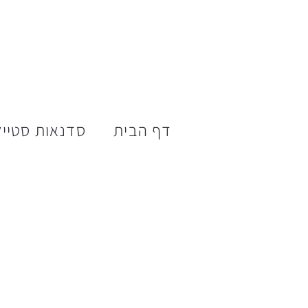
דף הבית
סדנאות סטייל