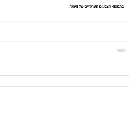
בתמונה- הצבעים הטרנדיים של העונה.  