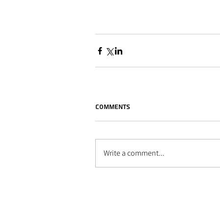
Comments
Write a comment...