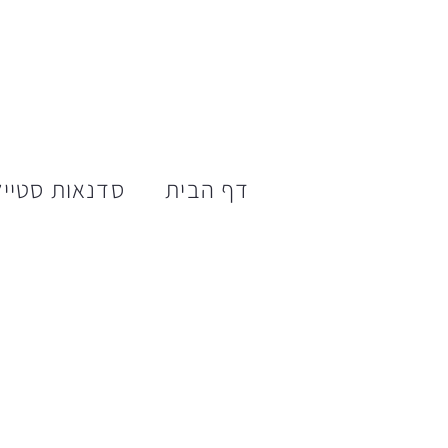
דף הבית
סדנאות סטייל