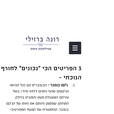
3 הפריטים הכי "נכונים" לחורף
הנוכחי -
 ג'קט בומבר -
 הבומבר'ס הם ככל הנראה 
הג'קטים שהכי ניתנים לזיהוי מיידי, בשל 
צורתם המעוגלת מעט והמנג'ט בחלק 
התחתון שמסמן וחותם את היותו של הג'קט 
בומבר. ההיסטוריה של המעיל הספורטיבי 