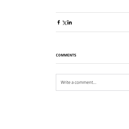
Comments
Write a comment...