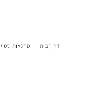
דף הבית
סדנאות סטייל