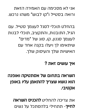
אני לא מסכימה עם האמירה הזאת 
ורואה בסטייל ו"קו לבוש" משהו נרכש. 
בהחלט תוכלי לסגל לעצמך סטייל. עם 
הגיל, התובנות, והתקציב, תוכלי לבנות 
לעצמך סגנון, קו, סוג של "מדים" 
שיתאימו לך ויעלו בקנה אחד עם 
האישיות שלך והעיסוק שלך.
איך עושים זאת ?
השראה בתחום של אסתטיקה ואופנה 
הוא נושא שצריך להתאמן עליו באופן 
אקטיבי.
את צריכה להחליט 
להכניס השראה 
לחייך
- תתחילי בלהסתכל על נשים 