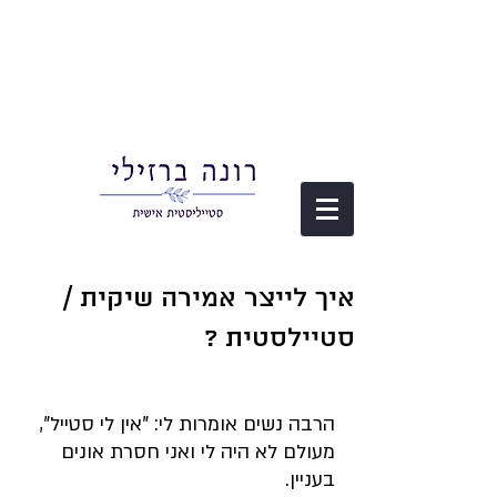
איך לייצר אמירה שיקית /
סטיילסטית ?
הרבה נשים אומרות לי: "אין לי סטייל", 
מעולם לא היה לי ואני חסרת אונים 
בעניין.