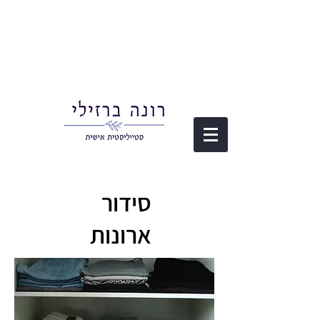
סידור
ארונות