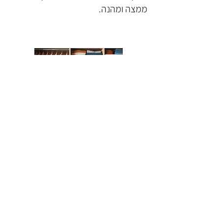
ממצה ומהנה.