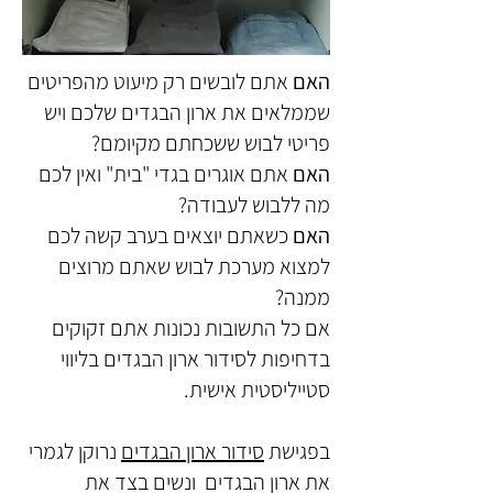
האם
אתם לובשים רק מיעוט מהפריטים
שממלאים את ארון הבגדים שלכם
ויש
פריטי לבוש ששכחתם מקיומם?
האם
אתם אוגרים בגדי "בית" ואין לכם
מה ללבוש לעבודה?
האם
כשאתם יוצאים בערב קשה לכם
למצוא מערכת לבוש שאתם מרוצים
ממנה?
אם כל התשובות נכונות
אתם זקוקים
בדחיפות לסידור ארון הבגדים בליווי
סטייליסטית אישית
.
בפגישת
סידור ארון הבגדים
נרוקן לגמרי
את ארון הבגדים ונשים בצד את