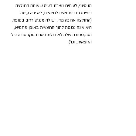
מניסיוני, לעיתים נוצרת בעיה שאותה החולצה 
שפינטזת שתתאים לחצאית, לא יפה עימה 
(החולצה ארוכה מדי, יש לה מנג'ט רחב בסופה, 
היא אינה נכנסת לתוך החצאית באופן מחמיא, 
הטקסטורה שלה לא הולמת את הטקסטורה של 
החצאית, וכו').