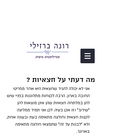
מה דעתי על חצאיות ?
אני לא יכולה להגיד שחצאית היא אחד מפריטי 
החובה בארון. הרבה לקוחות מתלוננות בפניי שיש 
להן במלתחה חצאיות שהן אינן מוצאות להן 
"שידוך" וזו אכן בעיה. לכן אני תמיד ממליצה 
לקנות חצאית וחולצה מתאימה בעת ובעונה אחת, 
ולא "לבנות על זה" שתמצאי חולצה מתאימה 
בארונך.