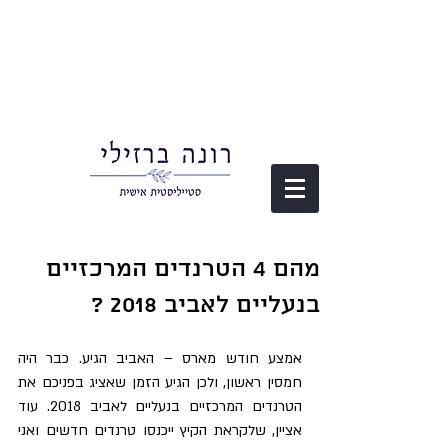
מהם 4 הטרנדים המרכזיים
בנעליים לאביב 2018 ?
אמצע חודש מארס – האביב הגיע. כבר היה 
חמסין ראשון, ולכן הגיע הזמן שאציג בפניכם את 
הטרנדים המרכזיים בנעליים לאביב 2018. עוד 
אציין, שלקראת הקיץ ייכנסו טרנדים חדשים ואני 