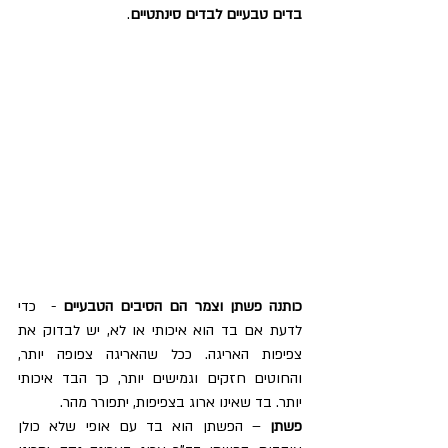
בדים טבעיים לבדים סינתטיים
.
כותנה פשתן וצמר הם הסיבים הטבעיים
 -  כדי 
לדעת אם בד הוא איכותי או לא, יש לבדוק את 
צפיפות האריגה. ככל שהאריגה צפופה יותר, 
והחוטים חזקים וגמישים יותר, כך הבד איכותי 
יותר. בד שאינו ארוג בצפיפות, יתפורר מהר.
פשתן 
– הפשתן הוא בד עם אופי שלא כולן 