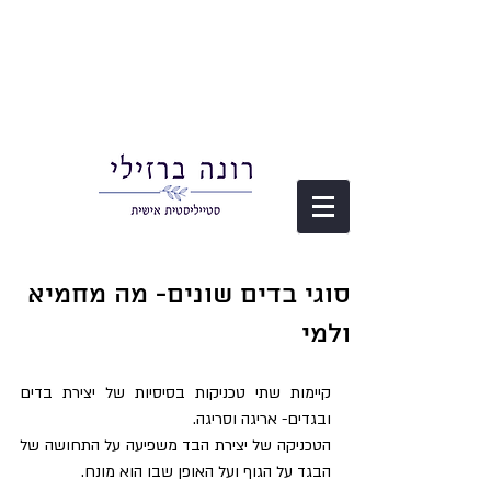
סוגי בדים שונים- מה מחמיא
ולמי
קיימות שתי טכניקות בסיסיות של יצירת בדים 
ובגדים- אריגה וסריגה.
הטכניקה של יצירת הבד משפיעה על התחושה של 
הבגד על הגוף ועל האופן שבו הוא מונח.